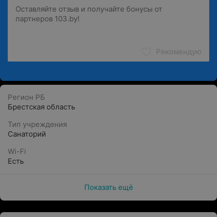
Рекомендую
Регион РБ
Брестская область
Тип учреждения
Санаторий
Wi-Fi
Есть
Показать ещё