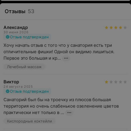
Отзывы
53
Александр
30 июня 2026
Отзыв подтвержден
Хочу начать отзыв с того что у санатория есть три 
отличительные фишки! Одной он видимо лишиться. 
Первое это большая и кр...
Лечебный массаж
Виктор
24 августа 2025
Отзыв подтвержден
Санаторий был бы на троечку из плюсов большая 
территория но очень слабенькое озеленение цветов 
практически нет только в ...
Кислородные коктейли