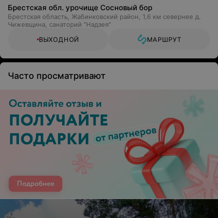
Брестская обл. урочище Сосновый бор
Брестская область, Жабинковский район, 1,6 км севернее д.
Чижевщина, санаторий "Надзея"
ВЫХОДНОЙ
МАРШРУТ
Часто просматривают