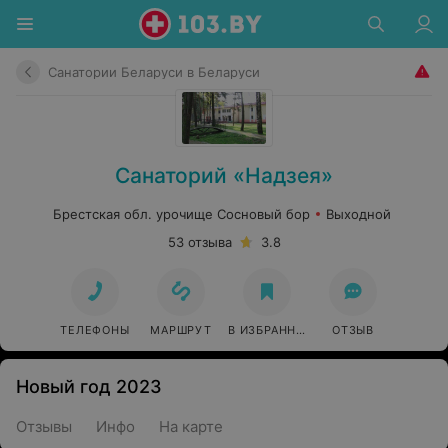
Санатории Беларуси в Беларуси
Санаторий «Надзея»
Брестская обл. урочище Сосновый бор
Выходной
53 отзыва
3.8
ТЕЛЕФОНЫ
МАРШРУТ
В ИЗБРАННОЕ
ОТЗЫВ
Новый год 2023
Отзывы
Инфо
На карте